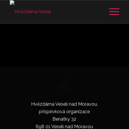
KONTAKTY
Hvězdárna Veselí nad Moravou,
příspěvková organizace
Benátky 32
698 01 Veselí nad Moravou